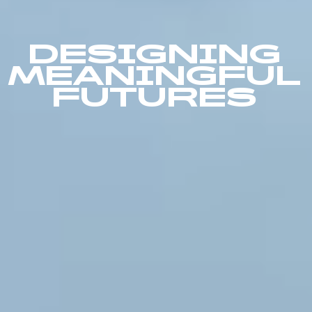
DESIGNING
MEANINGFUL
FUTURES