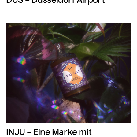
DUS – Düsseldorf Airport
INJU – Eine Marke mit