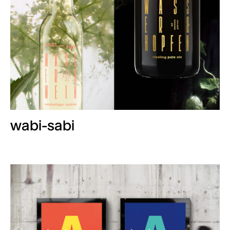
wabi-sabi