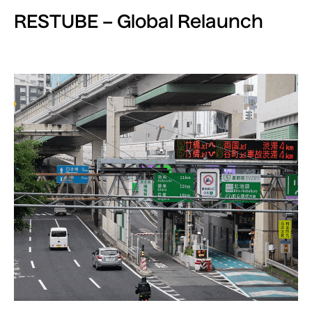
RESTUBE – Global Relaunch