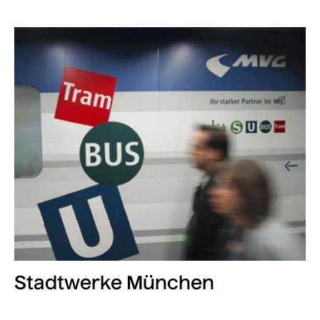
Stadtwerke München