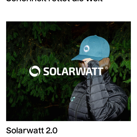
Solarwatt 2.0