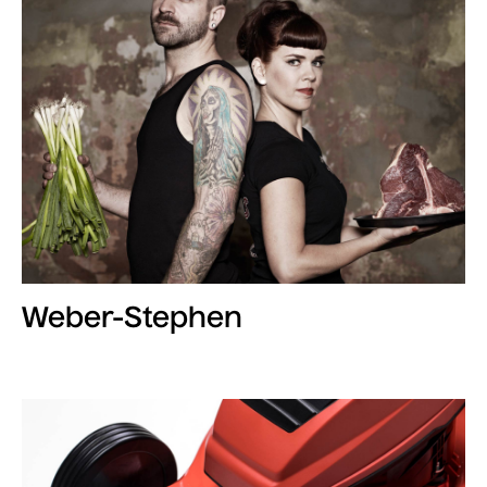
Weber-Stephen