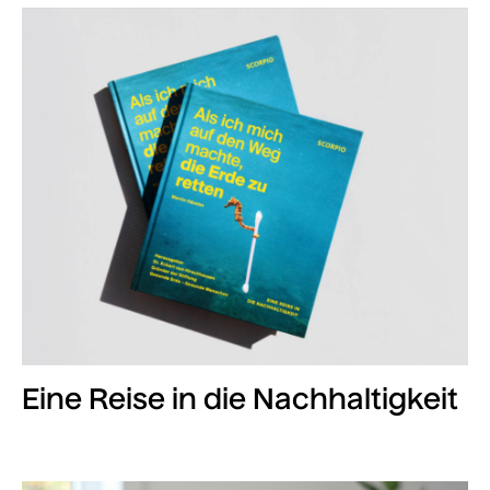
Eine Reise in die Nachhaltigkeit