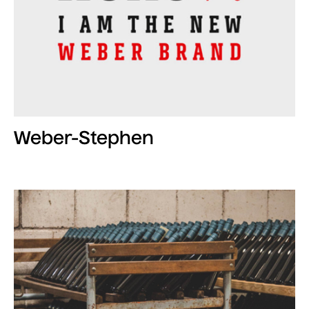
Weber-Stephen