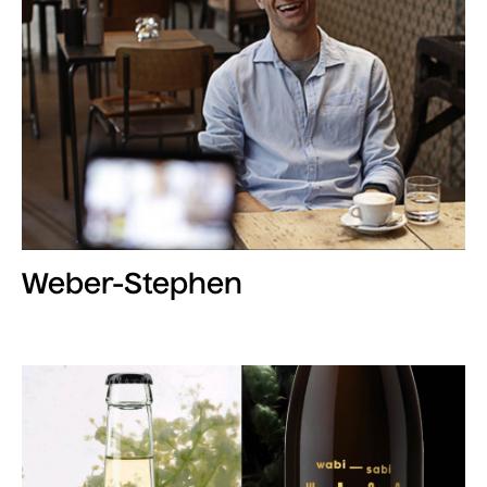
Weber-Stephen