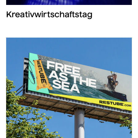
Kreativwirtschaftstag