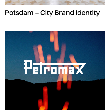
Potsdam – City Brand Identity