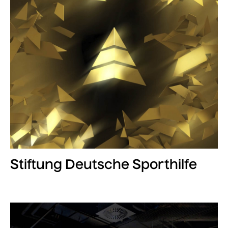
Stiftung Deutsche Sporthilfe