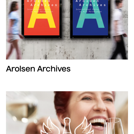
Arolsen Archives