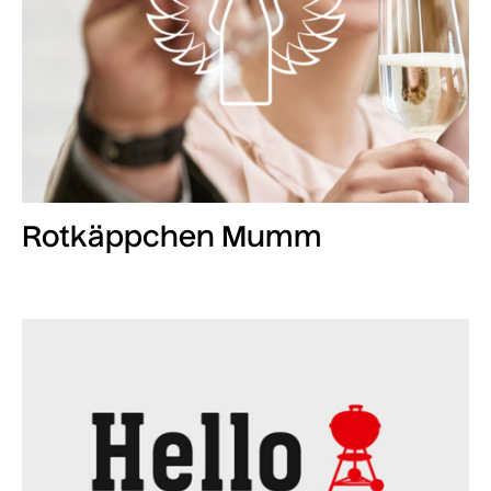
Rotkäppchen Mumm