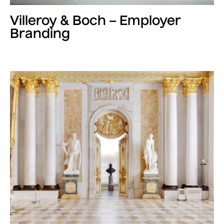
Villeroy & Boch – Employer
Branding