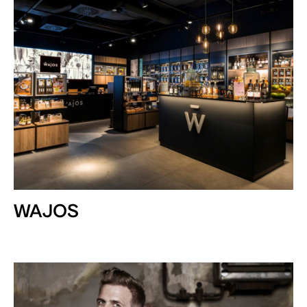
WAJOS