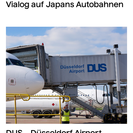
Vialog auf Japans Autobahnen