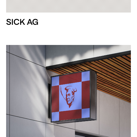
SICK AG