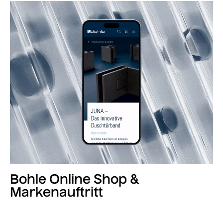
Bohle Online Shop &
Markenauftritt