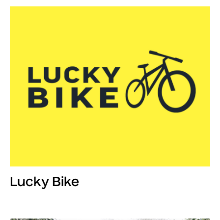
Lucky Bike