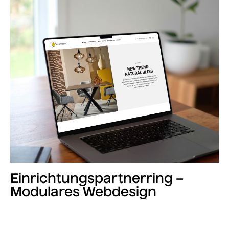
Einrichtungspartnerring –
Modulares Webdesign