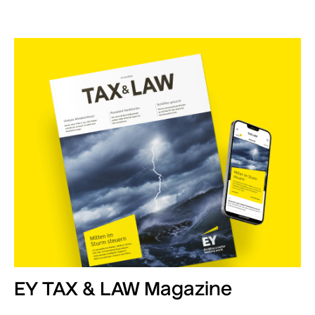
EY TAX & LAW Magazine