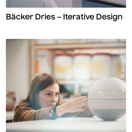
Bäcker Dries – Iterative Design