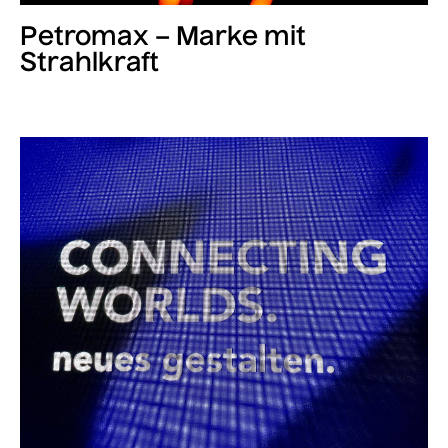
Petromax – Marke mit
Strahlkraft