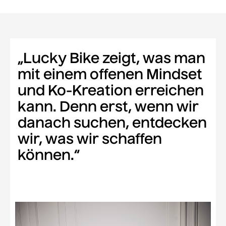
„Lucky Bike zeigt, was man
mit einem offenen Mindset
und Ko-Kreation erreichen
kann. Denn erst, wenn wir
danach suchen, entdecken
wir, was wir schaffen
können.“