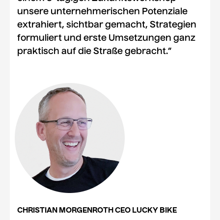
unsere unternehmerischen Potenziale
extrahiert, sichtbar gemacht, Strategien
formuliert und erste Umsetzungen ganz
praktisch auf die Straße gebracht.“
CHRISTIAN MORGENROTH CEO LUCKY BIKE