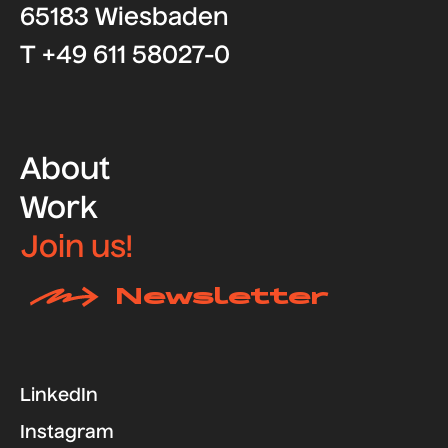
65183 Wiesbaden
T +49 611 58027-0
About
Work
Join us!
Newsletter
LinkedIn
Instagram