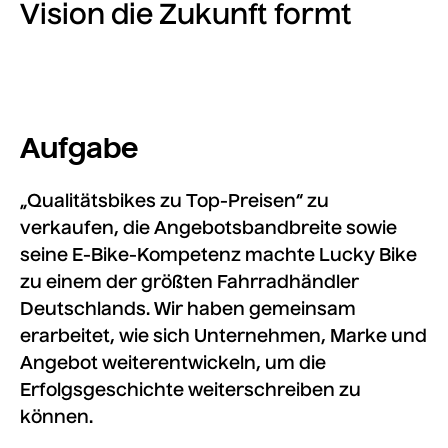
Vision die Zukunft formt
Aufgabe
„Qualitätsbikes zu Top-Preisen“ zu
verkaufen, die Angebotsbandbreite sowie
seine E-Bike-Kompetenz machte Lucky Bike
zu einem der größten Fahrradhändler
Deutschlands. Wir haben gemeinsam
erarbeitet, wie sich Unternehmen, Marke und
Angebot weiterentwickeln, um die
Erfolgsgeschichte weiterschreiben zu
können.
Media error: Format(s) not supported or