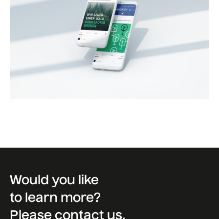
Would you like
to learn more?
Please contact us.