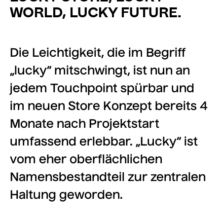
WORLD, LUCKY FUTURE.
Die Leichtigkeit, die im Begriff
„lucky“ mitschwingt, ist nun an
jedem Touchpoint spürbar und
im neuen Store Konzept bereits 4
Monate nach Projektstart
umfassend erlebbar. „Lucky“ ist
vom eher oberflächlichen
Namensbestandteil zur zentralen
Haltung geworden.