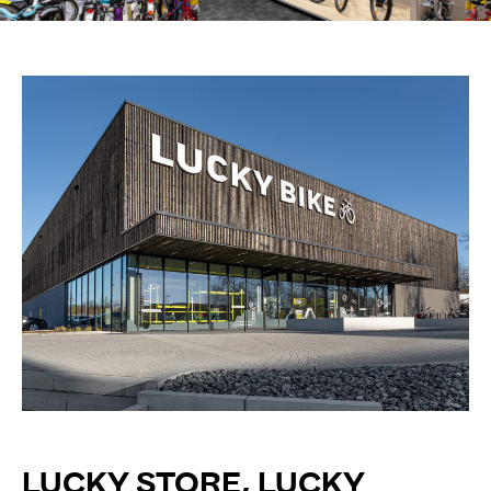
LUCKY STORE, LUCKY