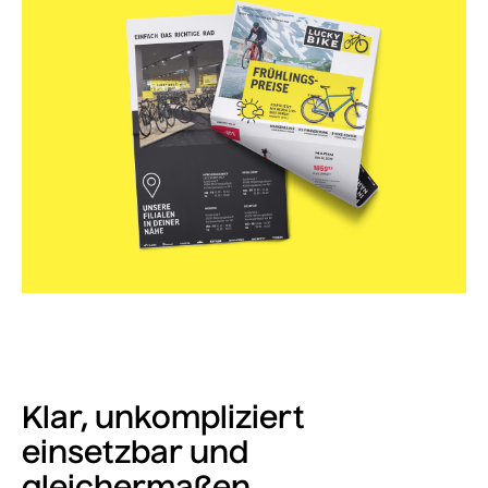
Klar, unkompliziert
einsetzbar und