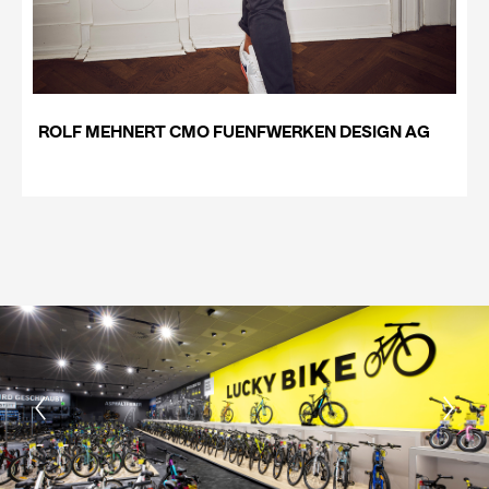
ROLF MEHNERT CMO FUENFWERKEN DESIGN AG