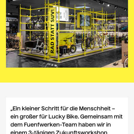
„Ein kleiner Schritt für die Menschheit –
ein großer für Lucky Bike. Gemeinsam mit
dem Fuenfwerken-Team haben wir in
einem 3-tägigen Zukunftsworkshop