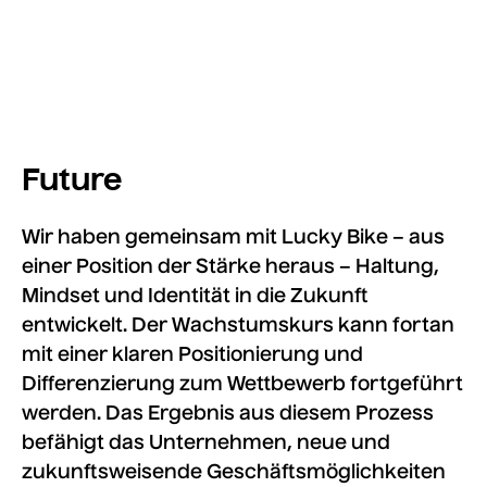
Future
Wir haben gemeinsam mit Lucky Bike – aus
einer Position der Stärke heraus – Haltung,
Mindset und Identität in die Zukunft
entwickelt. Der Wachstumskurs kann fortan
mit einer klaren Positionierung und
Differenzierung zum Wettbewerb fortgeführt
werden. Das Ergebnis aus diesem Prozess
befähigt das Unternehmen, neue und
zukunftsweisende Geschäftsmöglichkeiten