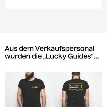
Aus dem Verkaufspersonal
wurden die „Lucky Guides“…