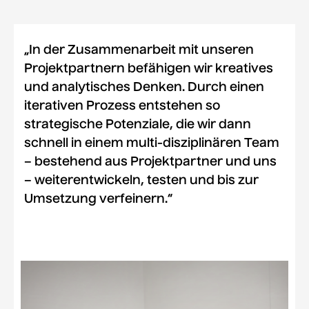
„In der Zusammenarbeit mit unseren
Projektpartnern befähigen wir kreatives
und analytisches Denken. Durch einen
iterativen Prozess entstehen so
strategische Potenziale, die wir dann
schnell in einem multi-disziplinären Team
– bestehend aus Projektpartner und uns
– weiterentwickeln, testen und bis zur
Umsetzung verfeinern.“