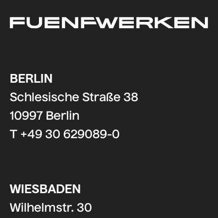
BERLIN
Schlesische Straße 38
10997 Berlin
T +49 30 629089-0
WIESBADEN
Wilhelmstr. 30