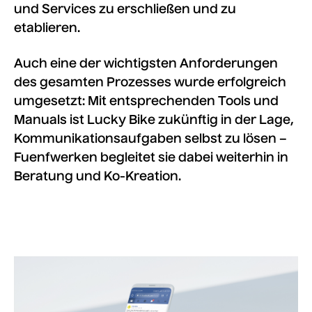
und Services zu erschließen und zu
etablieren.
Auch eine der wichtigsten Anforderungen
des gesamten Prozesses wurde erfolgreich
umgesetzt: Mit entsprechenden Tools und
Manuals ist Lucky Bike zukünftig in der Lage,
Kommunikationsaufgaben selbst zu lösen –
Fuenfwerken begleitet sie dabei weiterhin in
Beratung und Ko-Kreation.