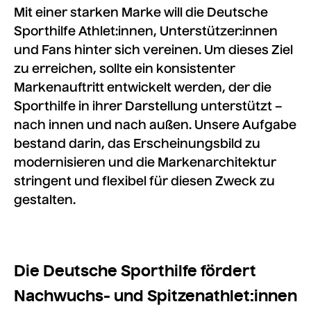
Mit einer starken Marke will die Deutsche
Sporthilfe Athlet:innen, Unterstützer:innen
und Fans hinter sich vereinen. Um dieses Ziel
zu erreichen, sollte ein konsistenter
Markenauftritt entwickelt werden, der die
Sporthilfe in ihrer Darstellung unterstützt –
nach innen und nach außen. Unsere Aufgabe
bestand darin, das Erscheinungsbild zu
modernisieren und die Markenarchitektur
stringent und flexibel für diesen Zweck zu
gestalten.
Die Deutsche Sporthilfe fördert
Nachwuchs- und Spitzenathlet:innen