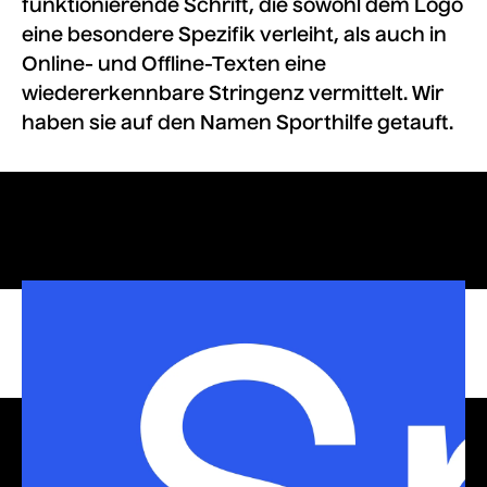
funktionierende Schrift, die sowohl dem Logo
eine besondere Spezifik verleiht, als auch in
Online- und Offline-Texten eine
wiedererkennbare Stringenz vermittelt. Wir
haben sie auf den Namen Sporthilfe getauft.