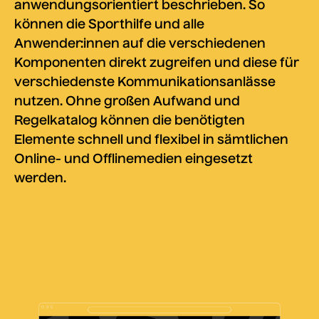
anwendungsorientiert beschrieben. So
können die Sporthilfe und alle
Anwender:innen auf die verschiedenen
Komponenten direkt zugreifen und diese für
verschiedenste Kommunikationsanlässe
nutzen. Ohne großen Aufwand und
Regelkatalog können die benötigten
Elemente schnell und flexibel in sämtlichen
Online- und Offlinemedien eingesetzt
werden.