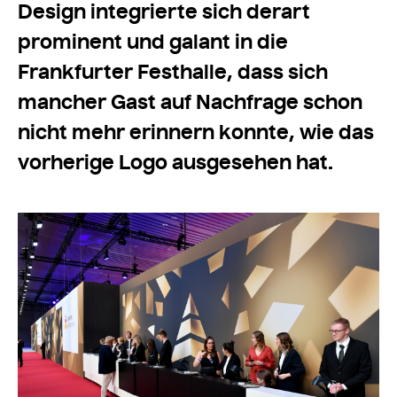
Design integrierte sich derart
prominent und galant in die
Frankfurter Festhalle, dass sich
mancher Gast auf Nachfrage schon
nicht mehr erinnern konnte, wie das
vorherige Logo ausgesehen hat.