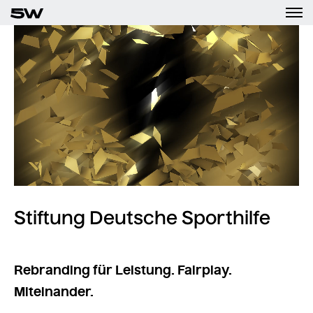
Stiftung Deutsche Sporthilfe
Rebranding für Leistung. Fairplay.
Miteinander.