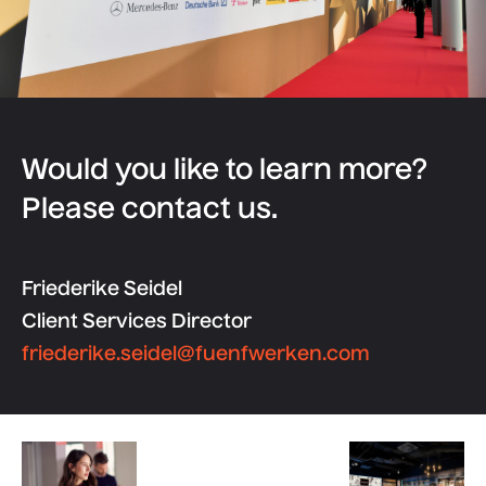
Would you like to learn more?
Please contact us.
Friederike Seidel
Client Services Director
friederike.seidel@fuenfwerken.com