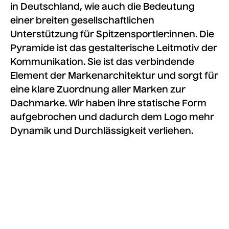
in Deutschland, wie auch die Bedeutung
einer breiten gesellschaftlichen
Unterstützung für Spitzensportler:innen. Die
Pyramide ist das gestalterische Leitmotiv der
Kommunikation. Sie ist das verbindende
Element der Markenarchitektur und sorgt für
eine klare Zuordnung aller Marken zur
Dachmarke. Wir haben ihre statische Form
aufgebrochen und dadurch dem Logo mehr
Dynamik und Durchlässigkeit verliehen.