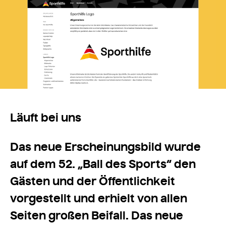
Läuft bei uns
Das neue Erscheinungsbild wurde
auf dem 52. „Ball des Sports“ den
Gästen und der Öffentlichkeit
vorgestellt und erhielt von allen
Seiten großen Beifall. Das neue