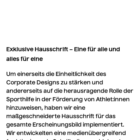
Exklusive Hausschrift – Eine für alle und
alles für eine
Um einerseits die Einheitlichkeit des
Corporate Designs zu stärken und
andererseits auf die herausragende Rolle der
Sporthilfe in der Förderung von Athlet:innen
hinzuweisen, haben wir eine
maßgeschneiderte Hausschrift für das
gesamte Erscheinungsbild implementiert.
Wir entwickelten eine medienübergreifend