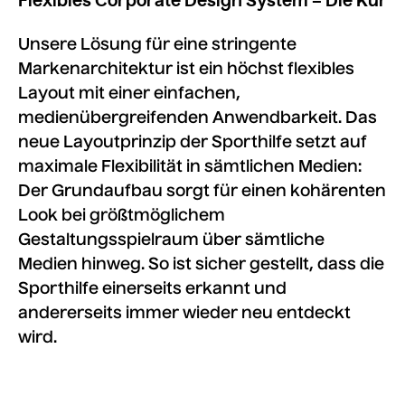
Flexibles Corporate Design System – Die Kür
Unsere Lösung für eine stringente
Markenarchitektur ist ein höchst flexibles
Layout mit einer einfachen,
medienübergreifenden Anwendbarkeit. Das
neue Layoutprinzip der Sporthilfe setzt auf
maximale Flexibilität in sämtlichen Medien:
Der Grundaufbau sorgt für einen kohärenten
Look bei größtmöglichem
Gestaltungsspielraum über sämtliche
Medien hinweg. So ist sicher gestellt, dass die
Sporthilfe einerseits erkannt und
andererseits immer wieder neu entdeckt
wird.