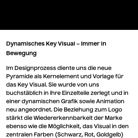
Dynamisches Key Visual – Immer in
Bewegung
Im Designprozess diente uns die neue
Pyramide als Kernelement und Vorlage für
das Key Visual. Sie wurde von uns
buchstäblich in ihre Einzelteile zerlegt und in
einer dynamischen Grafik sowie Animation
neu angeordnet. Die Beziehung zum Logo
stärkt die Wiedererkennbarkeit der Marke
ebenso wie die Möglichkeit, das Visual in den
zentralen Farben (Schwarz, Rot, Goldgelb)