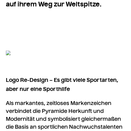
auf ihrem Weg zur Weltspitze.
Logo Re-Design – Es gibt viele Sportarten,
aber nur eine Sporthilfe
Als markantes, zeitloses Markenzeichen
verbindet die Pyramide Herkunft und
Modernität und symbolisiert gleichermaßen
die Basis an sportlichen Nachwuchstalenten