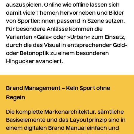
auszuspielen. Online wie offline lassen sich
damit viele Themen hervorheben und Bilder
von Sportler:innen passend in Szene setzen.
Für besondere Anlässe kommen die
Varianten »Gala« oder »Urban« zum Einsatz,
durch die das Visual in entsprechender Gold-
oder Betonoptik zu einem besonderen
Hingucker avanciert.
Brand Management – Kein Sport ohne
Regeln
Die komplette Markenarchitektur, sämtliche
Basiselemente und das Layoutprinzip sind in
einem digitalen Brand Manual einfach und