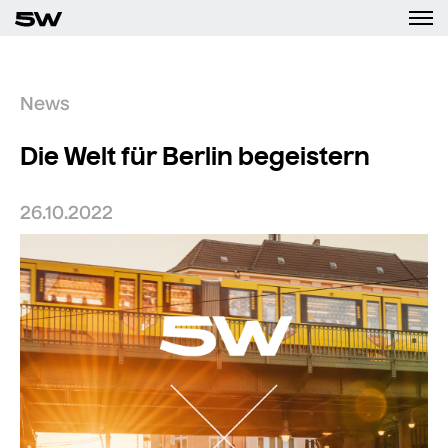
News
Die Welt für Berlin begeistern
26.10.2022