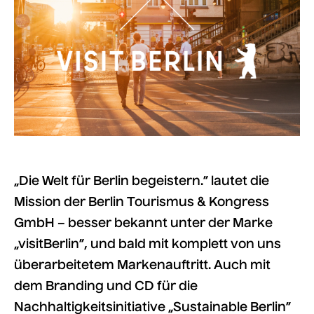
„Die Welt für Berlin begeistern.” lautet die
Mission der Berlin Tourismus & Kongress
GmbH – besser bekannt unter der Marke
„visitBerlin”, und bald mit komplett von uns
überarbeitetem Markenauftritt. Auch mit
dem Branding und CD für die
Nachhaltigkeitsinitiative „Sustainable Berlin”