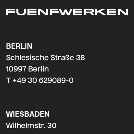
BERLIN
Schlesische Straße 38
10997 Berlin
T +49 30 629089-0
WIESBADEN
Wilhelmstr. 30