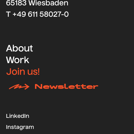
65183 Wiesbaden
T +49 611 58027-0
About
Work
Join us!
Newsletter
LinkedIn
Instagram