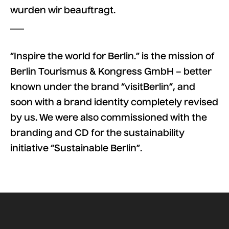
wurden wir beauftragt.
___
“Inspire the world for Berlin.” is the mission of
Berlin Tourismus & Kongress GmbH – better
known under the brand “visitBerlin”, and
soon with a brand identity completely revised
by us. We were also commissioned with the
branding and CD for the sustainability
initiative “Sustainable Berlin”.